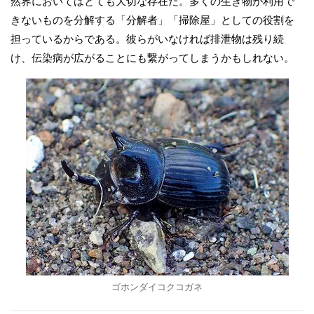
然界においてはとても大切な存在だ。多くの生き物が利用で
きないものを分解する「分解者」「掃除屋」としての役割を
担っているからである。彼らがいなければ排泄物は残り続
け、伝染病が広がることにも繋がってしまうかもしれない。
ゴホンダイコクコガネ