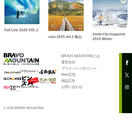
Fall Line 2026 VOL.1
Snow trip magazine
soto 2025 Vol.1 秋山
2024 Winter
BRAVO MOUNTAINとは
運営会社
プライバシーポリシー
Web広告
雑誌広告
お問い合わせ
© 2026 BRAVO MOUNTAIN