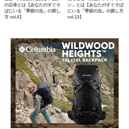
の正体とは【あなたのすぐそ
シ」とは【あなたのすぐそば
ばにいる「季節の虫」の探し
にいる「季節の虫」の探し方
方 vol.6】
vol.13】