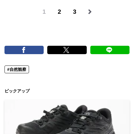
1
2
3
#自然観察
ピックアップ