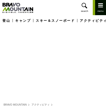
登山
キャンプ
スキー＆スノーボード
アクティビテ
BRAVO MOUNTAIN
アクティビティ