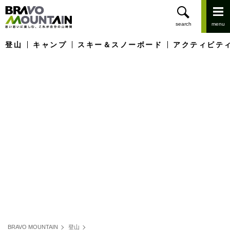
登山
キャンプ
スキー＆スノーボード
アクティビテ
BRAVO MOUNTAIN
登山