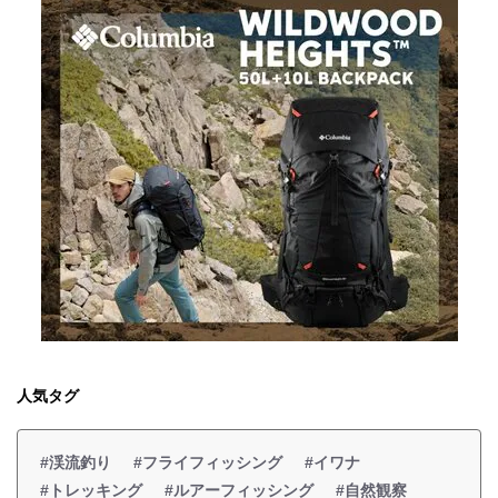
人気タグ
#渓流釣り
#フライフィッシング
#イワナ
#トレッキング
#ルアーフィッシング
#自然観察