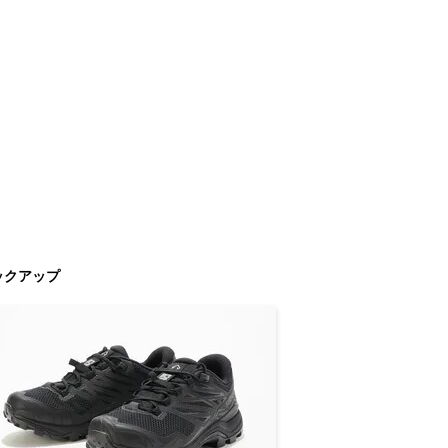
ックアップ