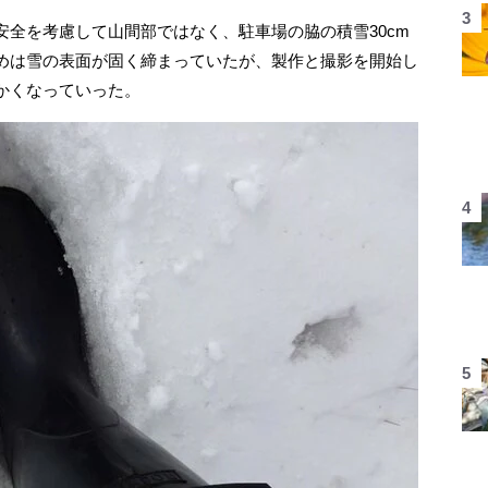
全を考慮して山間部ではなく、駐車場の脇の積雪30cm
めは雪の表面が固く締まっていたが、製作と撮影を開始し
かくなっていった。