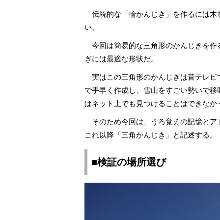
伝統的な「輪かんじき」を作るには木
い。
今回は簡易的な三角形のかんじきを作
ぎには最適な形状だ。
実はこの三角形のかんじきは昔テレビ
で手早く作成し、雪山をすごい勢いで移
はネット上でも見つけることはできなか
そのため今回は、うろ覚えの記憶とア
これ以降「三角かんじき」と記述する。
■検証の場所選び