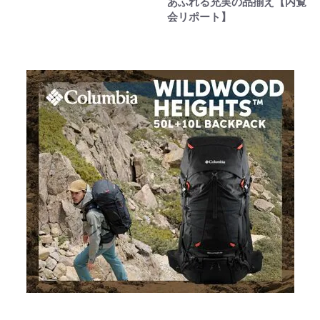
あふれる充実の品揃え【内覧
会リポート】