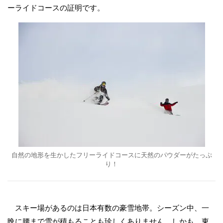
ーライドコースの証明です。
自然の地形を生かしたフリーライドコースに天然のパウダーがたっぷ
り！
スキー場があるのは日本有数の豪雪地帯。シーズン中、一
晩に腰まで雪が積もることも珍しくありません。しかも、東