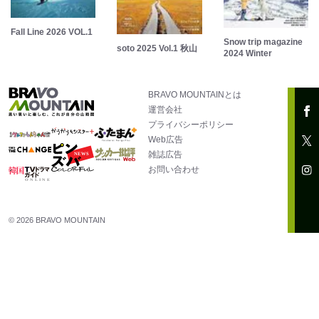
Fall Line 2026 VOL.1
Snow trip magazine
soto 2025 Vol.1 秋山
2024 Winter
BRAVO MOUNTAINとは
運営会社
プライバシーポリシー
Web広告
雑誌広告
お問い合わせ
© 2026 BRAVO MOUNTAIN