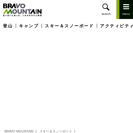
登山
キャンプ
スキー＆スノーボード
アクティビテ
BRAVO MOUNTAIN
スキー＆スノーボード