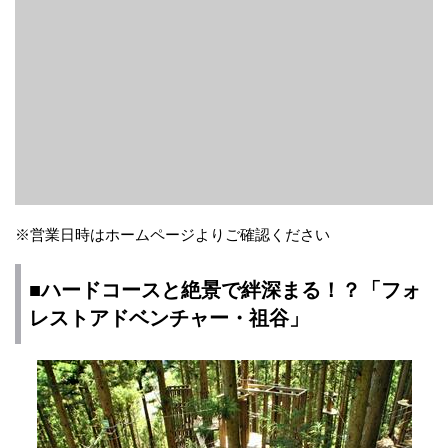
※営業日時はホームページよりご確認ください
■ハードコースと絶景で絆深まる！？「フォ
レストアドベンチャー・祖谷」