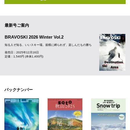
最新号ご案内
BRAVOSKI 2026 Winter Vol.2
知る人ぞ知る、いいスキー場。規模に縛られず、楽しんだもの勝ち
発売日：2025年12月16日
定価：1,540円 (本体1,400円)
バックナンバー