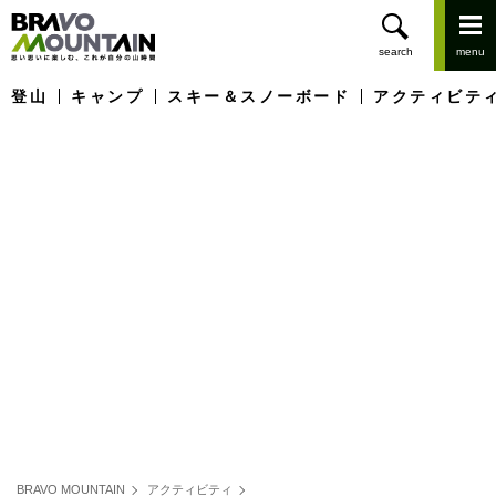
登山
キャンプ
スキー＆スノーボード
アクティビテ
BRAVO MOUNTAIN
アクティビティ