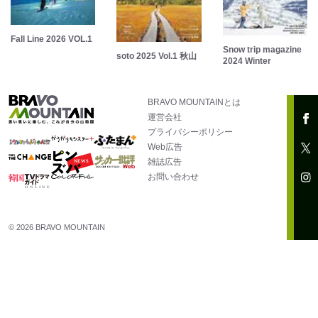
Fall Line 2026 VOL.1
Snow trip magazine
soto 2025 Vol.1 秋山
2024 Winter
BRAVO MOUNTAINとは
運営会社
プライバシーポリシー
Web広告
雑誌広告
お問い合わせ
© 2026 BRAVO MOUNTAIN