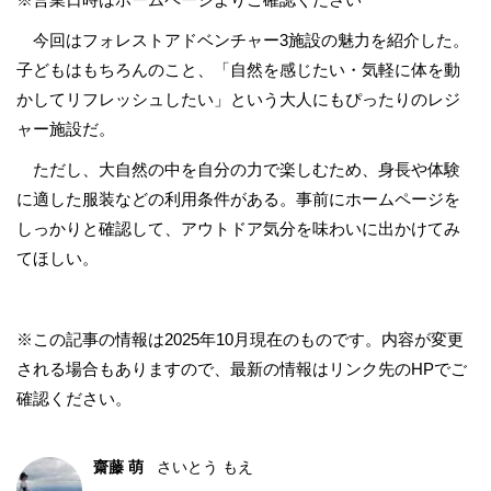
今回はフォレストアドベンチャー3施設の魅力を紹介した。
子どもはもちろんのこと、「自然を感じたい・気軽に体を動
かしてリフレッシュしたい」という大人にもぴったりのレジ
ャー施設だ。
ただし、大自然の中を自分の力で楽しむため、身長や体験
に適した服装などの利用条件がある。事前にホームページを
しっかりと確認して、アウトドア気分を味わいに出かけてみ
てほしい。
※この記事の情報は2025年10月現在のものです。内容が変更
される場合もありますので、最新の情報はリンク先のHPでご
確認ください。
齋藤 萌
さいとう もえ