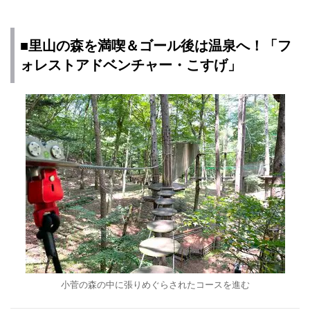
■里山の森を満喫＆ゴール後は温泉へ！「フ
ォレストアドベンチャー・こすげ」
小菅の森の中に張りめぐらされたコースを進む