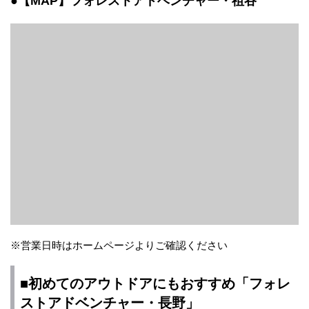
●【MAP】フォレストアドベンチャー・祖谷
※営業日時はホームページよりご確認ください
■初めてのアウトドアにもおすすめ「フォレ
ストアドベンチャー・長野」