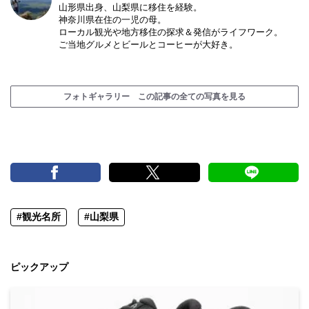
山形県出身、山梨県に移住を経験。
神奈川県在住の一児の母。
ローカル観光や地方移住の探求＆発信がライフワーク。
ご当地グルメとビールとコーヒーが大好き。
フォトギャラリー この記事の全ての写真を見る
#観光名所
#山梨県
ピックアップ