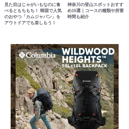
見た目はじゃがいもなのに食
神奈川の登山スポットおすす
べるともちもち！ 韓国で人気
め15選｜コースの種類や所要
のおやつ「カムジャパン」を
時間も紹介
アウトドアでも楽しもう！