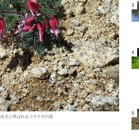
の女王と呼ばれるコマクサの花