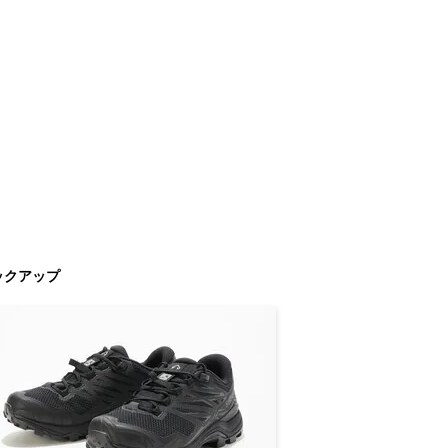
ックアップ