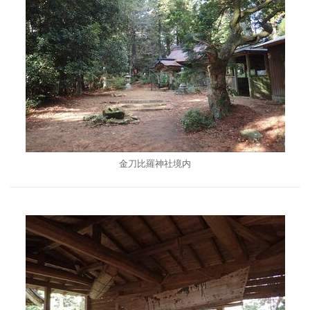
金刀比羅神社境内