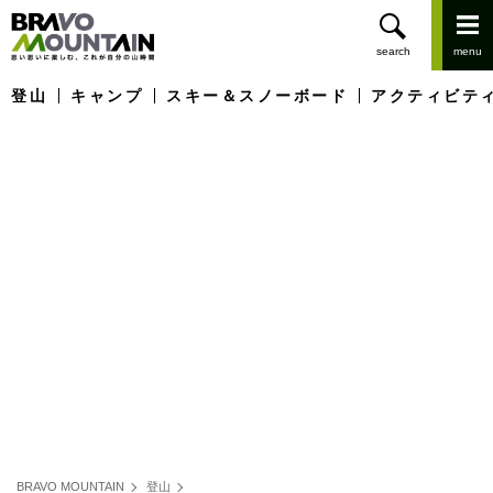
登山
キャンプ
スキー＆スノーボード
アクティビテ
BRAVO MOUNTAIN
登山