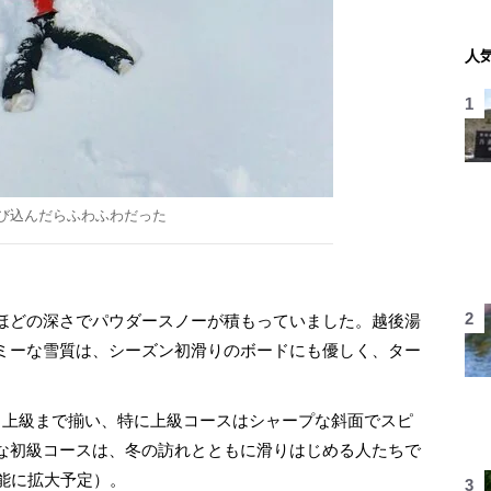
人
び込んだらふわふわだった
ほどの深さでパウダースノーが積もっていました。越後湯
ミーな雪質は、シーズン初滑りのボードにも優しく、ター
上級まで揃い、特に上級コースはシャープな斜面でスピ
な初級コースは、冬の訪れとともに滑りはじめる人たちで
能に拡大予定）。