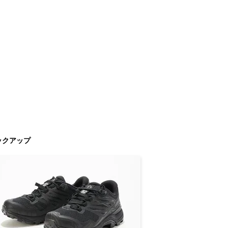
ックアップ