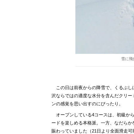
雪に飛
この日は前夜からの降雪で、くるぶし
沢ならではの適度な水分を含んだクリー
ンの感覚を思い出すのにぴったり。
オープンしている4コースは、初級から
ードを楽しめる本格派。一方、なだらか
賑わっていました（21日より全面滑走可