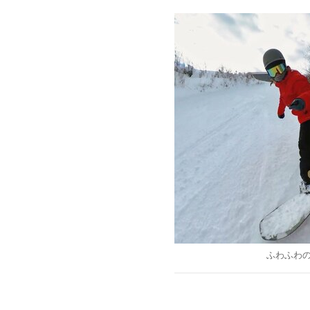
ふわふわの