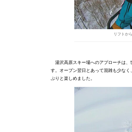
リフトか
湯沢高原スキー場へのアプローチは、世
す。オープン翌日とあって混雑も少なく
ぷりと楽しめました。