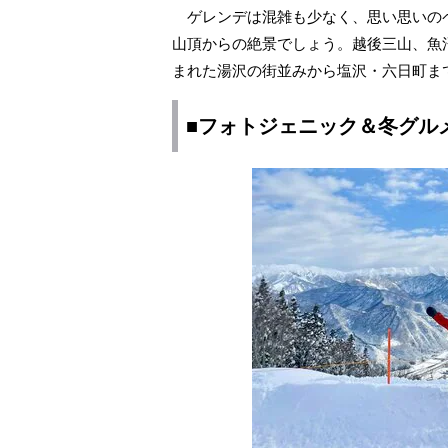
ゲレンデは混雑も少なく、思い思いの
山頂からの絶景でしょう。越後三山、魚
まれた湯沢の街並みから塩沢・六日町ま
■フォトジェニック＆冬グル