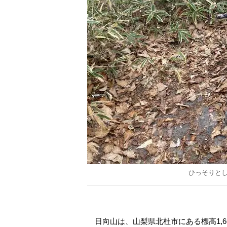
ひっそりと
日向山は、山梨県北杜市にある標高1,6