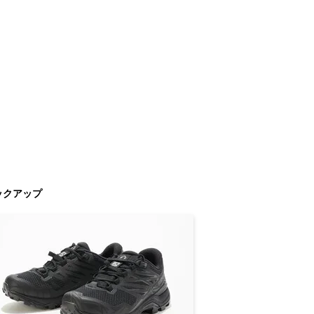
ックアップ