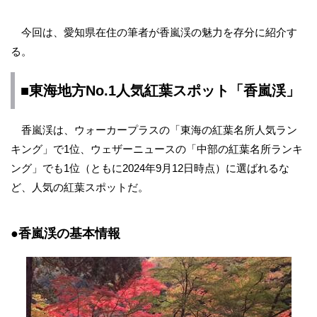
今回は、愛知県在住の筆者が香嵐渓の魅力を存分に紹介す
る。
■東海地方No.1人気紅葉スポット「香嵐渓」
香嵐渓は、ウォーカープラスの「東海の紅葉名所人気ラン
キング」で1位、ウェザーニュースの「中部の紅葉名所ランキ
ング」でも1位（ともに2024年9月12日時点）に選ばれるな
ど、人気の紅葉スポットだ。
●香嵐渓の基本情報