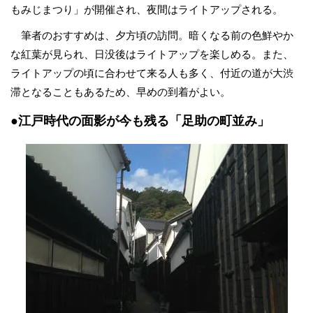
もみじまつり」が開催され、夜間はライトアップされる。
筆者のおすすめは、夕方頃の訪問。暗くなる前の色鮮やか
な紅葉が見られ、日没後はライトアップを楽しめる。また、
ライトアップの頃に合わせて来る人も多く、付近の道が大渋
滞となることもあるため、早めの到着がよい。
●江戸時代の面影が今も残る「足助の町並み」