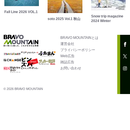
Fall Line 2026 VOL.1
Snow trip magazine
soto 2025 Vol.1 秋山
2024 Winter
BRAVO MOUNTAINとは
運営会社
プライバシーポリシー
Web広告
雑誌広告
お問い合わせ
© 2026 BRAVO MOUNTAIN