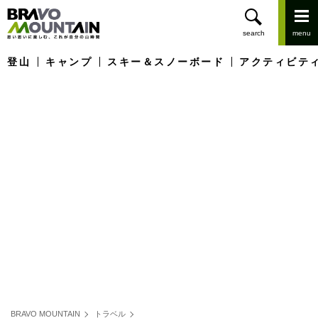
登山
キャンプ
スキー＆スノーボード
アクティビテ
BRAVO MOUNTAIN
トラベル