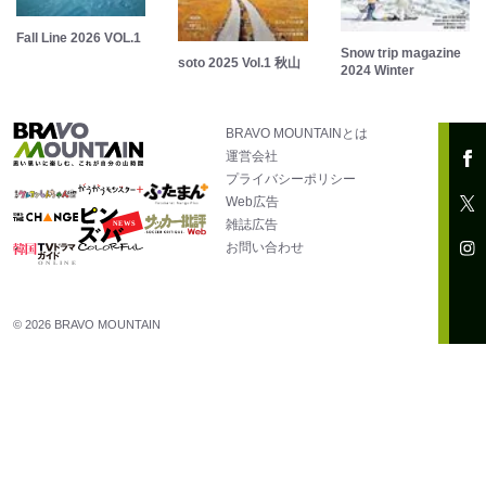
Fall Line 2026 VOL.1
Snow trip magazine
soto 2025 Vol.1 秋山
2024 Winter
BRAVO MOUNTAINとは
運営会社
プライバシーポリシー
Web広告
雑誌広告
お問い合わせ
© 2026 BRAVO MOUNTAIN