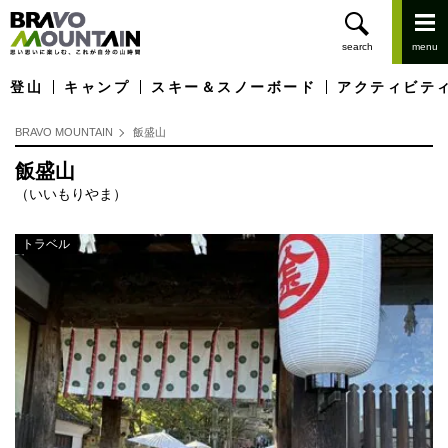
登山
キャンプ
スキー＆スノーボード
アクティビテ
BRAVO MOUNTAIN
飯盛山
飯盛山
（いいもりやま）
トラベル