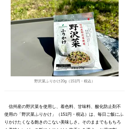
野沢菜ふりかけ20g（151円・税込）
信州産の野沢菜を使用し、着色料、甘味料、酸化防止剤不
使用の「野沢菜ふりかけ」（151円・税込）は、毎日ご飯にふ
りかけたくなる飽きのこない美味しさ。そのままでももちろ