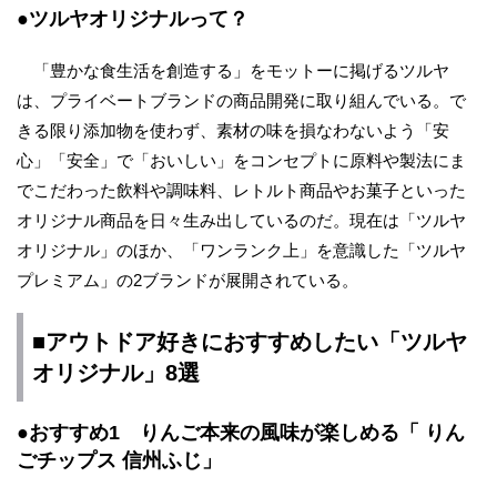
●ツルヤオリジナルって？
「豊かな食生活を創造する」をモットーに掲げるツルヤ
は、プライベートブランドの商品開発に取り組んでいる。で
きる限り添加物を使わず、素材の味を損なわないよう「安
心」「安全」で「おいしい」をコンセプトに原料や製法にま
でこだわった飲料や調味料、レトルト商品やお菓子といった
オリジナル商品を日々生み出しているのだ。現在は「ツルヤ
オリジナル」のほか、「ワンランク上」を意識した「ツルヤ
プレミアム」の2ブランドが展開されている。
■アウトドア好きにおすすめしたい「ツルヤ
オリジナル」8選
●おすすめ1 りんご本来の風味が楽しめる「 りん
ごチップス 信州ふじ」