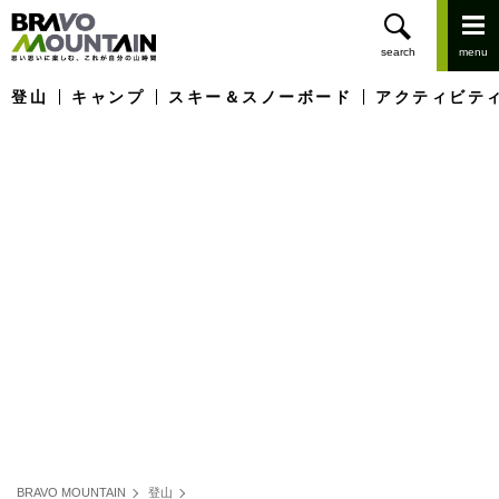
登山
キャンプ
スキー＆スノーボード
アクティビテ
BRAVO MOUNTAIN
登山