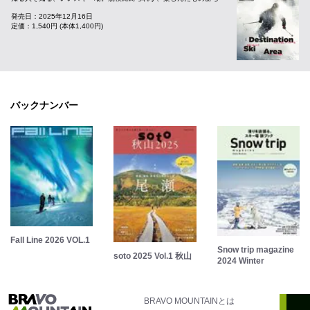
発売日：2025年12月16日
定価：1,540円 (本体1,400円)
バックナンバー
Fall Line 2026 VOL.1
Snow trip magazine
soto 2025 Vol.1 秋山
2024 Winter
BRAVO MOUNTAINとは