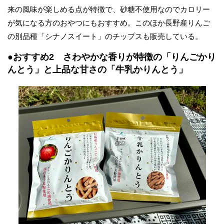
来の風味が楽しめる点が特徴で、砂糖不使用なのでカロリー
が気になる方のおやつにもおすすめ。このほか長野産りんご
の別品種「シナノスイート」のチップスも販売している。
●おすすめ2 さわやかな香りが特徴の「りんごかり
んとう」と上品な甘さの「牛乳かりんとう」