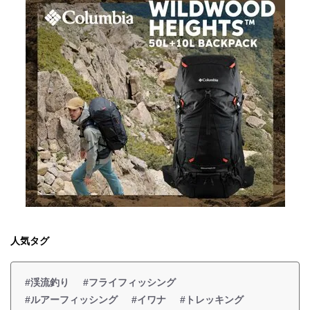
人気タグ
#渓流釣り
#フライフィッシング
#ルアーフィッシング
#イワナ
#トレッキング