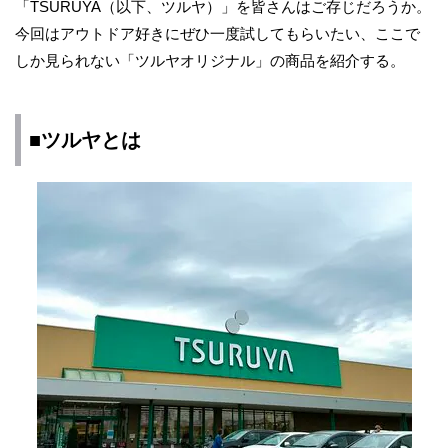
「TSURUYA（以下、ツルヤ）」を皆さんはご存じだろうか。
今回はアウトドア好きにぜひ一度試してもらいたい、ここで
しか見られない「ツルヤオリジナル」の商品を紹介する。
■ツルヤとは