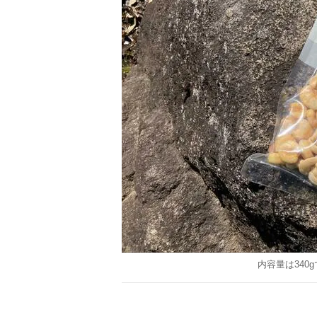
内容量は340