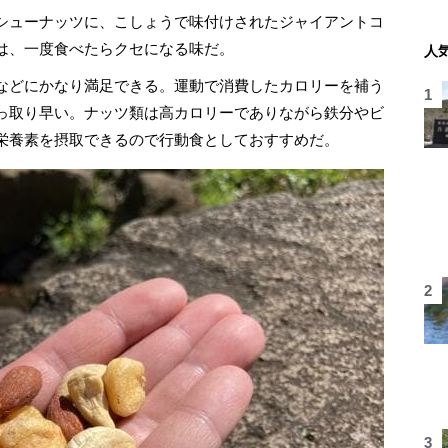
シューナッツに、こしょうで味付けされたジャイアントコ
は、一度食べたらクセになる味だ。
人
などにかなり満足できる。運動で消費したカロリーを補う
っ取り早い。ナッツ類は高カロリーでありながら鉄分やビ
栄養素を摂取できるので行動食としておすすめだ。