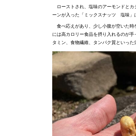
ローストされ、塩味のアーモンドとカ
ーンが入った「ミックスナッツ 塩味」
食べ応えがあり、少し小腹が空いた時
には高カロリー食品を摂り入れるのが手
タミン、食物繊維、タンパク質といった