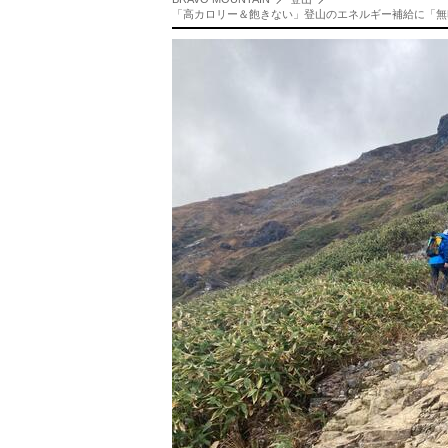
「高カロリー＆飽きない」登山のエネルギー補給に「無