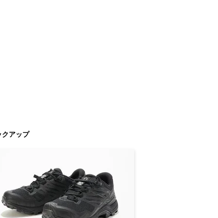
ックアップ