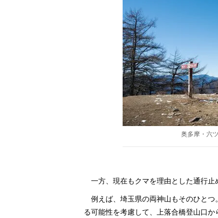
奥多摩・六
一方、現在もクマを理由とした通行止
例えば、埼玉県の両神山もそのひとつ
る可能性を考慮して、上落合橋登山口か