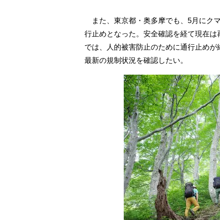
また、東京都・奥多摩でも、5月にクマ
行止めとなった。安全確認を経て現在は
では、人的被害防止のために通行止めが
最新の規制状況を確認したい。
低