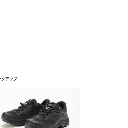
ックアップ