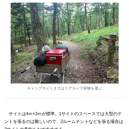
キャンプサイトまではリアカーで荷物を運ぶ
サイトは4ｍ×3ｍが標準。1サイトのスペースでは大型のテ
ントを張るのは難しいので、2ルームテントなどを張る場合は