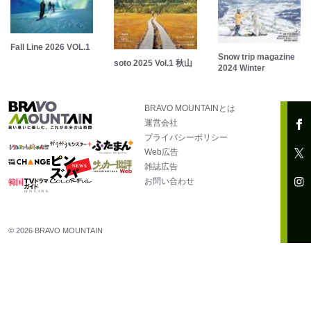
Fall Line 2026 VOL.1
Snow trip magazine
soto 2025 Vol.1 秋山
2024 Winter
BRAVO MOUNTAINとは
運営会社
プライバシーポリシー
Web広告
雑誌広告
お問い合わせ
© 2026 BRAVO MOUNTAIN