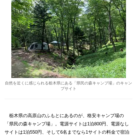
自然を近くに感じられる栃木県にある「県民の森キャンプ場」のキャン
プサイト
栃木県の高原山のふもとにあるのが、格安キャンプ場の
「県民の森キャンプ場」。電源サイトは1泊800円、電源なし
サイトは1泊550円、そして6名までなら1サイトの料金で宿泊