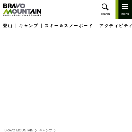
登山
キャンプ
スキー＆スノーボード
アクティビテ
BRAVO MOUNTAIN
キャンプ