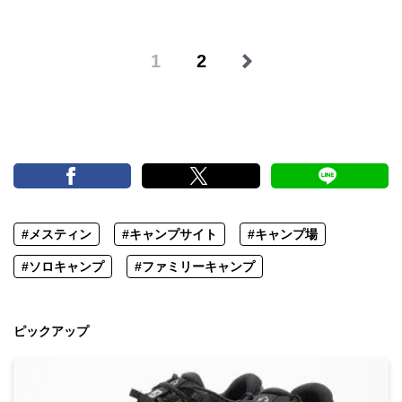
1
2
#メスティン
#キャンプサイト
#キャンプ場
#ソロキャンプ
#ファミリーキャンプ
ピックアップ