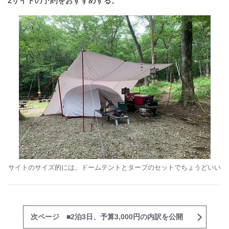
2サイトの予約をおすすめする。
サイトのサイズ的には、ドームテントとタープのセットでちょうどいい
次ページ ■2泊3日、予算3,000円の内訳を公開