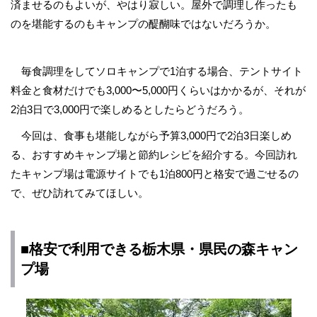
済ませるのもよいが、やはり寂しい。屋外で調理し作ったも
のを堪能するのもキャンプの醍醐味ではないだろうか。
毎食調理をしてソロキャンプで1泊する場合、テントサイト
料金と食材だけでも3,000〜5,000円くらいはかかるが、それが
2泊3日で3,000円で楽しめるとしたらどうだろう。
今回は、食事も堪能しながら予算3,000円で2泊3日楽しめ
る、おすすめキャンプ場と節約レシピを紹介する。今回訪れ
たキャンプ場は電源サイトでも1泊800円と格安で過ごせるの
で、ぜひ訪れてみてほしい。
■格安で利用できる栃木県・県民の森キャン
プ場