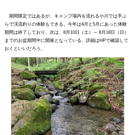
期間限定ではあるが、キャンプ場内を流れる小川では手ぶ
らで渓流釣りの体験もできる。今年は4月と5月にあった体験
期間は終了しており、次は、8月10日（土）～ 8月18日（日）
までのお盆期間中に開催となっている。詳細はHPで確認して
おくといいだろう。