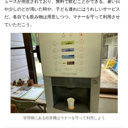
ュースが用意されており、無料で飲むことができる。暑い日
や少しのどが渇いた時や、子ども連れにはうれしいサービス
だ。各自でも飲み物は用意しつつ、マナーを守って利用させ
ていただこう。
管理棟にある給茶機はマナーを守って利用しよう