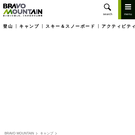
登山
キャンプ
スキー＆スノーボード
アクティビテ
BRAVO MOUNTAIN
キャンプ