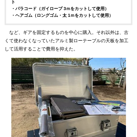
ト
・パラコード（ガイロープ 3ｍをカットして使用）
・ヘアゴム（ロングゴム・太 1ｍをカットして使用）
など、ギアを固定するものを中心に購入。それ以外は、古
くて使わなくなっていたアルミ製ローテーブルの天板を加工
して活用することで費用を抑えた。