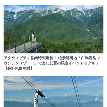
PR
アクティビティ営業時間延長！ 絶景避暑地「白馬岩岳マ
ウンテンリゾート」で楽しむ夏の限定イベント＆グルメ
【長野県白馬村】