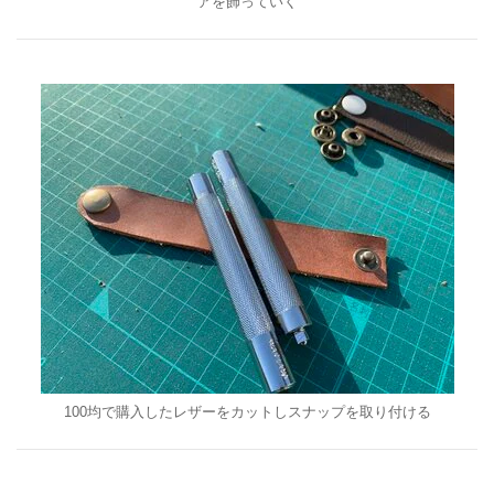
アを飾っていく
100均で購入したレザーをカットしスナップを取り付ける