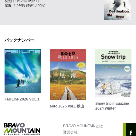
発売日：2025年12月16日
定価：1,540円 (本体1,400円)
バックナンバー
Fall Line 2026 VOL.1
Snow trip magazine
soto 2025 Vol.1 秋山
2024 Winter
BRAVO MOUNTAINとは
運営会社