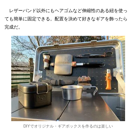
レザーバンド以外にもヘアゴムなど伸縮性のある紐を使っ
ても簡単に固定できる。配置を決めて好きなギアを飾ったら
完成だ。
DIYでオリジナル・ギアボックスを作るのは楽しい