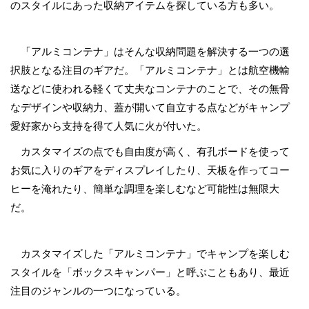
のスタイルにあった収納アイテムを探している方も多い。
「アルミコンテナ」はそんな収納問題を解決する一つの選
択肢となる注目のギアだ。「アルミコンテナ」とは航空機輸
送などに使われる軽くて丈夫なコンテナのことで、その無骨
なデザインや収納力、蓋が開いて自立する点などがキャンプ
愛好家から支持を得て人気に火が付いた。
カスタマイズの点でも自由度が高く、有孔ボードを使って
お気に入りのギアをディスプレイしたり、天板を作ってコー
ヒーを淹れたり、簡単な調理を楽しむなど可能性は無限大
だ。
カスタマイズした「アルミコンテナ」でキャンプを楽しむ
スタイルを「ボックスキャンパー」と呼ぶこともあり、最近
注目のジャンルの一つになっている。