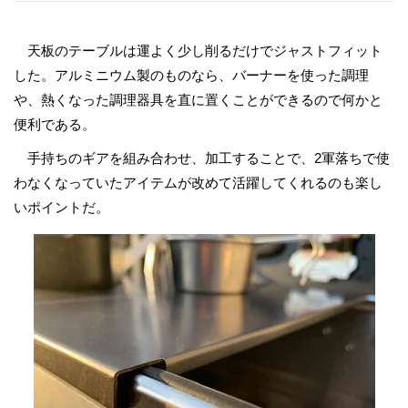
天板のテーブルは運よく少し削るだけでジャストフィット
した。アルミニウム製のものなら、バーナーを使った調理
や、熱くなった調理器具を直に置くことができるので何かと
便利である。
手持ちのギアを組み合わせ、加工することで、2軍落ちで使
わなくなっていたアイテムが改めて活躍してくれるのも楽し
いポイントだ。