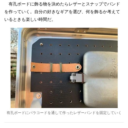
有孔ボードに飾る物を決めたらレザーとスナップでバンド
を作っていく。自分の好きなギアを選び、何を飾るか考えて
いるときも楽しい時間だ。
有孔ボードにパラコードを通して作ったレザーバンドを固定していく