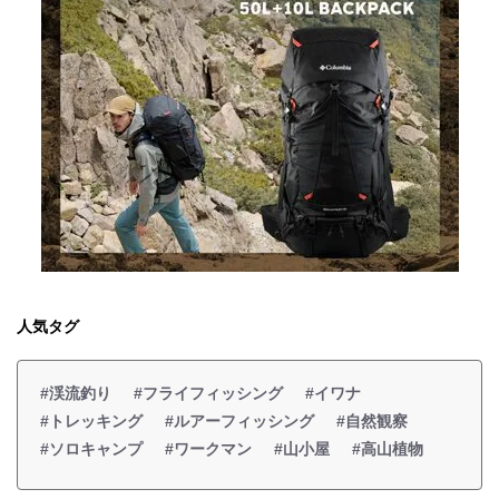
人気タグ
#渓流釣り
#フライフィッシング
#イワナ
#トレッキング
#ルアーフィッシング
#自然観察
#ソロキャンプ
#ワークマン
#山小屋
#高山植物