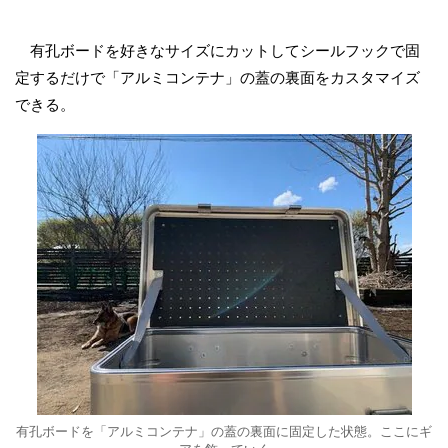
有孔ボードを好きなサイズにカットしてシールフックで固
定するだけで「アルミコンテナ」の蓋の裏面をカスタマイズ
できる。
有孔ボードを「アルミコンテナ」の蓋の裏面に固定した状態。ここにギ