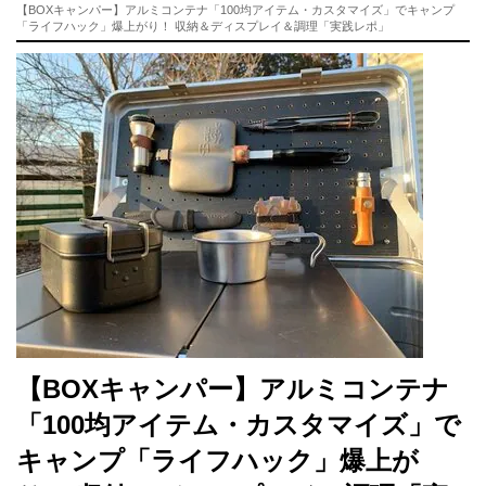
【BOXキャンパー】アルミコンテナ「100均アイテム・カスタマイズ」でキャンプ
「ライフハック」爆上がり！ 収納＆ディスプレイ＆調理「実践レポ」
【BOXキャンパー】アルミコンテナ
「100均アイテム・カスタマイズ」で
キャンプ「ライフハック」爆上が