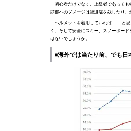
初心者だけでなく、上級者であっても
頭部へのダメージは後遺症を残したり、
ヘルメットを着用していれば…… と思
く、そして安全にスキー、スノーボード
はないでしょうか。
■海外では当たり前、でも日