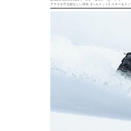
アナタを守る頼もしい存在【ヘルメット】スキー＆スノー