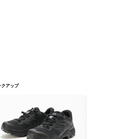
ックアップ