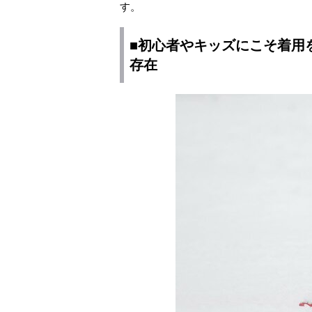
す。
■初心者やキッズにこそ着用
存在