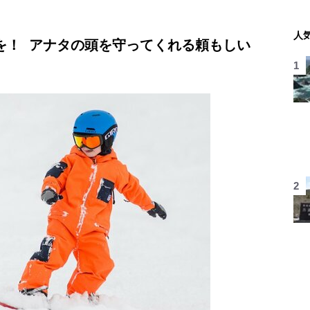
人
を！ アナタの頭を守ってくれる頼もしい