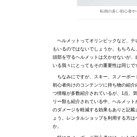
転倒の多い初心者や
ヘルメットってオリンピックなど、テ
もいるのではないでしょうか。もちろん
頭部を守るヘルメットは欠かせないが、
いる我々にとってもその重要性は同じで
ちなみにですが、スキー、スノーボー
初心者向けのコンテンツに持ち物の紹介
つ情報が多数紹介されているが、1点、
リー類も紹介されている中、ヘルメット
のダメージを軽減する効果もありと記載
ょう。レンタルショップを利用する方は
か。