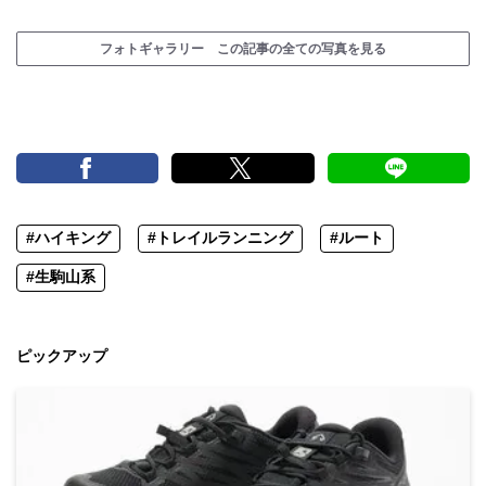
フォトギャラリー この記事の全ての写真を見る
#ハイキング
#トレイルランニング
#ルート
#生駒山系
ピックアップ