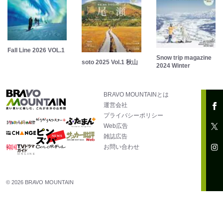
Fall Line 2026 VOL.1
Snow trip magazine
soto 2025 Vol.1 秋山
2024 Winter
BRAVO MOUNTAINとは
運営会社
プライバシーポリシー
Web広告
雑誌広告
お問い合わせ
© 2026 BRAVO MOUNTAIN