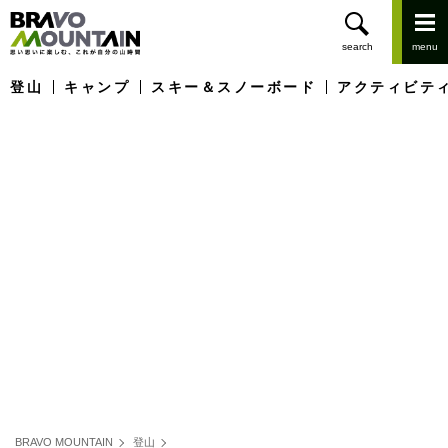
登山
キャンプ
スキー＆スノーボード
アクティビテ
BRAVO MOUNTAIN
登山