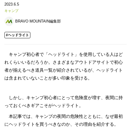
2023.6.5
キャンプ
BRAVO MOUNTAIN編集部
#ヘッドライト
キャンプ初心者で「ヘッドライト」を使用している人はど
れくらいいるだろうか。さまざまなアウトドアサイトで初心
者が揃えるべき道具一覧が紹介されているが、ヘッドライト
は含まれていないことが多い印象を受ける。
しかし、キャンプ初心者にとって危険度が増す、夜間に持
っておくべきギアこそがヘッドライト。
本記事では、キャンプの夜間の危険性とともに、なぜ最初
にヘッドライトを買うべきなのか、その理由を紹介する。