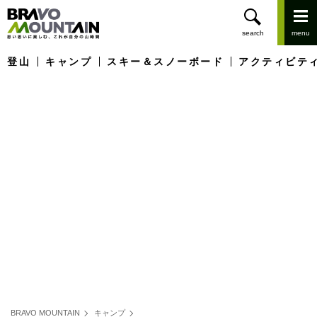
登山
キャンプ
スキー＆スノーボード
アクティビテ
BRAVO MOUNTAIN
キャンプ