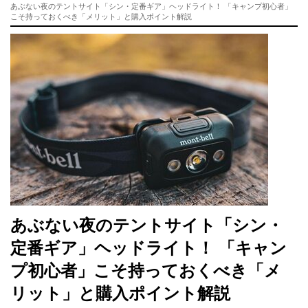
あぶない夜のテントサイト「シン・定番ギア」ヘッドライト！ 「キャンプ初心者」
こそ持っておくべき「メリット」と購入ポイント解説
あぶない夜のテントサイト「シン・
定番ギア」ヘッドライト！ 「キャン
プ初心者」こそ持っておくべき「メ
リット」と購入ポイント解説