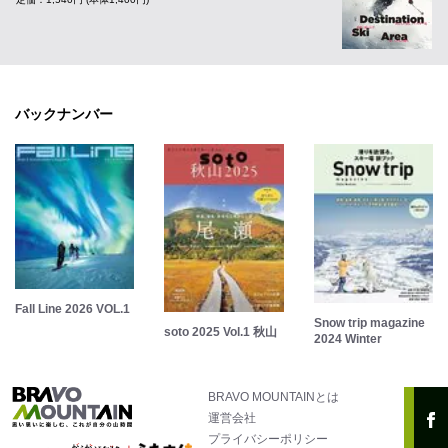
バックナンバー
Fall Line 2026 VOL.1
Snow trip magazine
soto 2025 Vol.1 秋山
2024 Winter
BRAVO MOUNTAINとは
運営会社
プライバシーポリシー