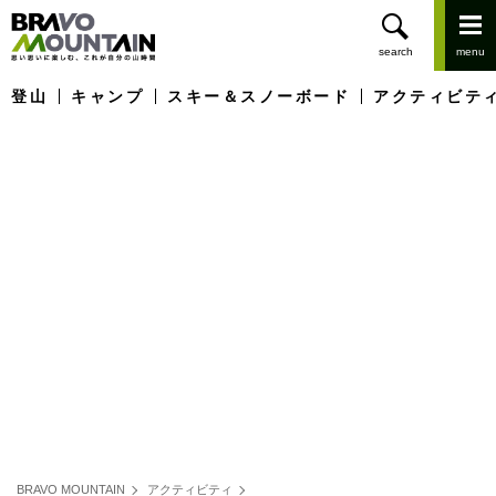
登山
キャンプ
スキー＆スノーボード
アクティビテ
BRAVO MOUNTAIN
アクティビティ