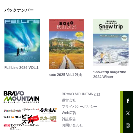
バックナンバー
Fall Line 2026 VOL.1
Snow trip magazine
soto 2025 Vol.1 秋山
2024 Winter
BRAVO MOUNTAINとは
運営会社
プライバシーポリシー
Web広告
雑誌広告
お問い合わせ