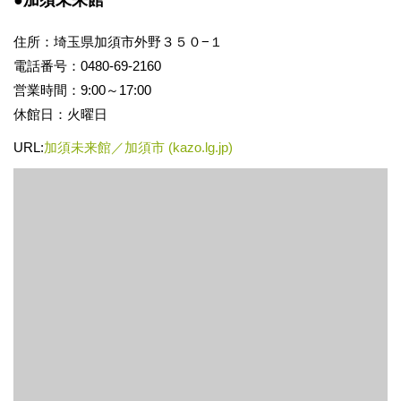
●加須未来館
住所：埼玉県加須市外野３５０−１
電話番号：0480-69-2160
営業時間：9:00～17:00
休館日：火曜日
URL:
加須未来館／加須市 (kazo.lg.jp)