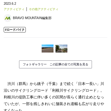
2023.6.2
アクティビティ
その他アクティビティ
BRAVO MOUNTAIN編集部
#ロードバイク
フォトギャラリー この記事の全ての写真を見る
渋川（群馬）から銚子（千葉）まで続く「日本一長い」川
沿いのサイクリングロード「利根川サイクリングロード」。
利根川の堤防工事に伴い多くの区間が長らく通行止めとなっ
ていたが、一部を残しきれいに舗装され道幅も広がり走りや
すくなった。