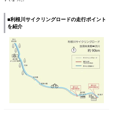
■利根川サイクリングロードの走行ポイント
を紹介