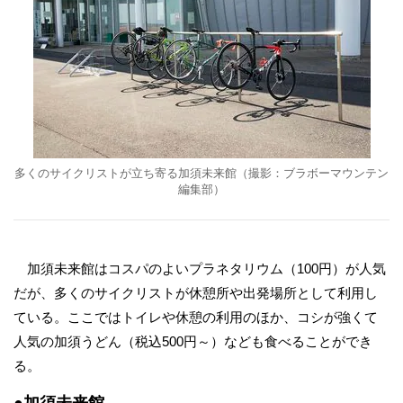
多くのサイクリストが立ち寄る加須未来館（撮影：ブラボーマウンテン
編集部）
加須未来館はコスパのよいプラネタリウム（100円）が人気
だが、多くのサイクリストが休憩所や出発場所として利用し
ている。ここではトイレや休憩の利用のほか、コシが強くて
人気の加須うどん（税込500円～）なども食べることができ
る。