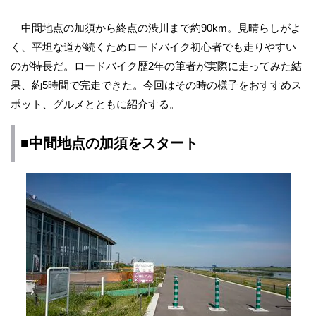
中間地点の加須から終点の渋川まで約90km。見晴らしがよ
く、平坦な道が続くためロードバイク初心者でも走りやすい
のが特長だ。ロードバイク歴2年の筆者が実際に走ってみた結
果、約5時間で完走できた。今回はその時の様子をおすすめス
ポット、グルメとともに紹介する。
■中間地点の加須をスタート