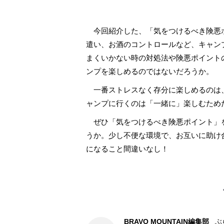
今回紹介した、「気をつけるべき険悪
遣い、お酒のコントロールなど、キャン
まくいかない時の対処法や険悪ポイント
ンプを楽しめるのではないだろうか。
一番ストレスなく存分に楽しめるのは
ャンプに行くのは「一緒に」楽しむため
ぜひ「気をつけるべき険悪ポイント」
うか。少し不便な環境で、お互いに助け
になること間違いなし！
BRAVO MOUNTAIN編集部
ぶ