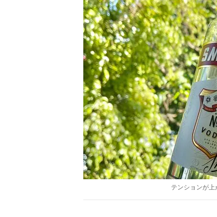
テンションが上