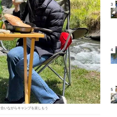
け合いながらキャンプを楽しもう