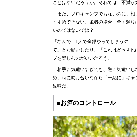
ことはないだろうか。それでは、不満が
また、ソロキャンプでもないのに、相
すすめできない。筆者の場合、全く頼り
いのではないでは？
「なんで、1人で全部やってしまうの…
て」とお願いしたり、「これはどうすれ
プを楽しむのがいいだろう。
相手に気遣いすぎても、逆に気遣いしな
め、時に助け合いながら「一緒に」キャ
醐味だ。
■お酒のコントロール