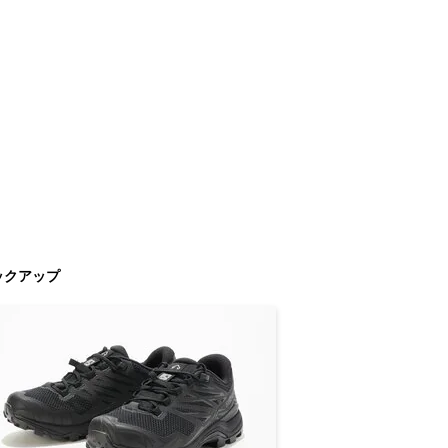
ックアップ