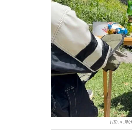
お互いに助