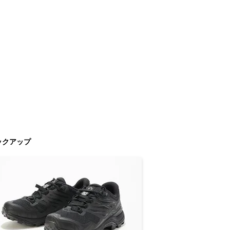
ックアップ