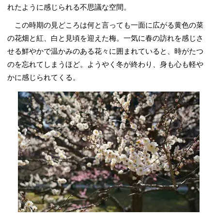
れたように感じられる不思議な空間。
この時期の見どころは何と言っても一面に広がる黄色の菜
の花畑と紅、白と見頃を迎えた梅。一気に春の訪れを感じさ
せる鮮やかで温かみのある花々に囲まれていると、時がたつ
のを忘れてしまうほど。ようやく冬が終わり、身も心も軽や
かに感じられてくる。