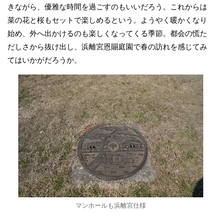
きながら、優雅な時間を過ごすのもいいだろう。これからは
菜の花と桜もセットで楽しめるという。ようやく暖かくなり
始め、外へ出かけるのも楽しくなってくる季節。都会の慌た
だしさから抜け出し、浜離宮恩賜庭園で春の訪れを感じてみ
てはいかがだろうか。
マンホールも浜離宮仕様