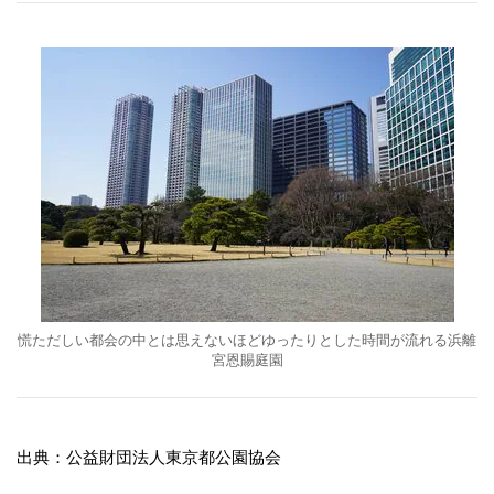
慌ただしい都会の中とは思えないほどゆったりとした時間が流れる浜離
宮恩賜庭園
出典：公益財団法人東京都公園協会