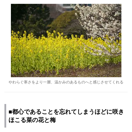
やわらぐ寒さをより一層、温かみのあるものへと感じさせてくれる
■都心であることを忘れてしまうほどに咲き
ほこる菜の花と梅