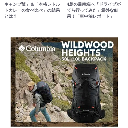
キャンプ飯」＆「本格レトル
4島の最南端へ「ドライブが
トカレーの食べ比べ」の結果
てら行ってみた」意外な結
とは？
果！「車中泊レポート」