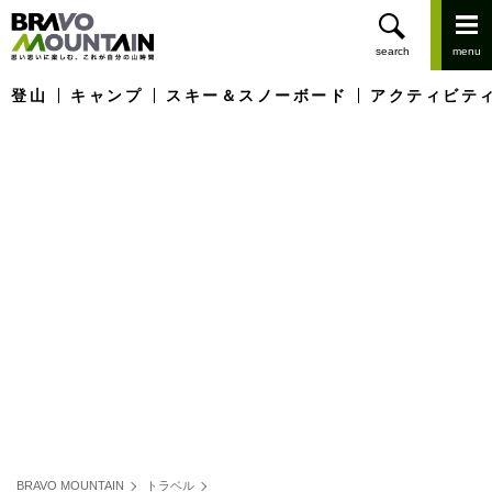
登山
キャンプ
スキー＆スノーボード
アクティビテ
BRAVO MOUNTAIN
トラベル