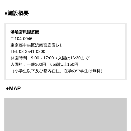
●施設概要
浜離宮恩賜庭園
〒104-0046
東京都中央区浜離宮庭園1-1
TEL 03-3541-0200
開園時間：9:00～17:00（入園は16:30まで）
入園料：一般300円 65歳以上150円
（小学生以下及び都内在住、在学の中学生は無料）
●MAP