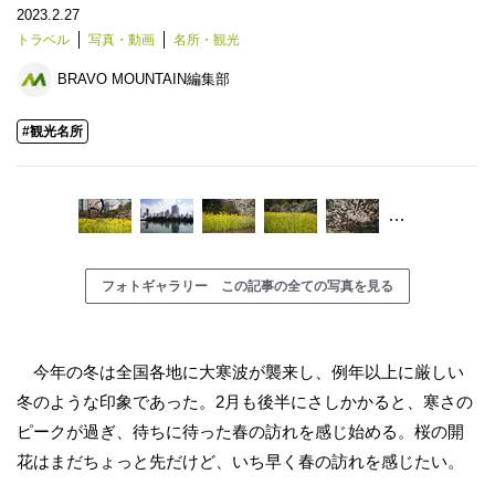
2023.2.27
トラベル
写真・動画
名所・観光
BRAVO MOUNTAIN編集部
#観光名所
…
フォトギャラリー この記事の全ての写真を見る
今年の冬は全国各地に大寒波が襲来し、例年以上に厳しい
冬のような印象であった。2月も後半にさしかかると、寒さの
ピークが過ぎ、待ちに待った春の訪れを感じ始める。桜の開
花はまだちょっと先だけど、いち早く春の訪れを感じたい。