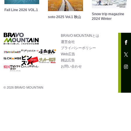
Fall Line 2026 VOL.1
Snow trip magazine
soto 2025 Vol.1 秋山
2024 Winter
BRAVO MOUNTAINとは
運営会社
プライバシーポリシー
Web広告
雑誌広告
お問い合わせ
© 2026 BRAVO MOUNTAIN