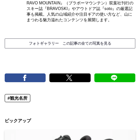
RAVO MOUNTAIN』（ブラボーマウンテン）双葉社刊行の
スキー誌『BRAVOSKI』やアウトドア誌『soto』の厳選記
事も掲載。人気の山域紹介や注目ギアの使い方など、山に
まつわる魅力溢れたコンテンツを展開します。
フォトギャラリー この記事の全ての写真を見る
#観光名所
ピックアップ