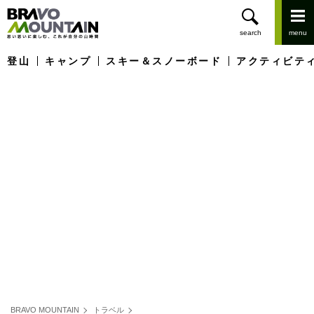
登山
キャンプ
スキー＆スノーボード
アクティビテ
BRAVO MOUNTAIN
トラベル