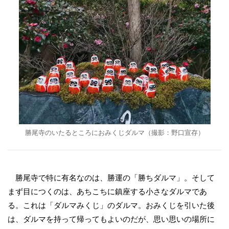
勝尾寺のいたるところにおみくじダルマ（撮影：野口宣存）
勝尾寺で特に有名なのは、勝運の「勝ちダルマ」。そして
まず目につくのは、あちこちに鎮座する小さなダルマであ
る。これは「ダルマみくじ」のダルマ。おみくじを引いた後
は、ダルマを持って帰ってもよいのだが、思い思いの場所に