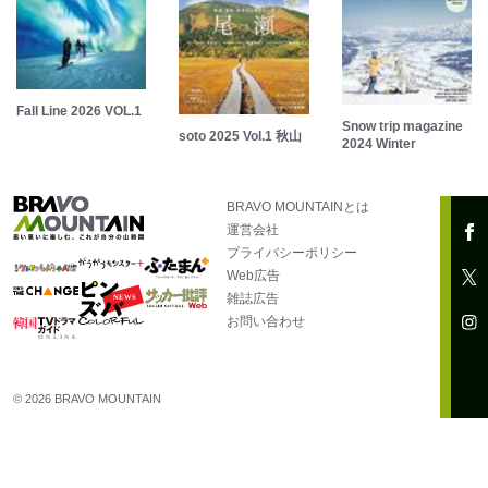
Fall Line 2026 VOL.1
Snow trip magazine
soto 2025 Vol.1 秋山
2024 Winter
BRAVO MOUNTAINとは
運営会社
プライバシーポリシー
Web広告
雑誌広告
お問い合わせ
© 2026 BRAVO MOUNTAIN