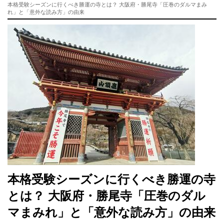
本格受験シーズンに行くべき勝運の寺とは？ 大阪府・勝尾寺「圧巻のダルマまみ
れ」と「意外な読み方」の由来
本格受験シーズンに行くべき勝運の寺
とは？ 大阪府・勝尾寺「圧巻のダル
マまみれ」と「意外な読み方」の由来