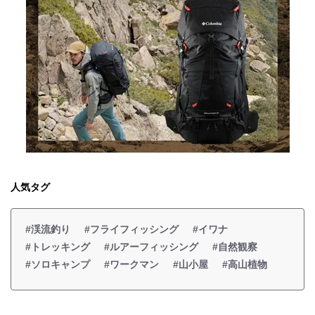
人気タグ
#渓流釣り
#フライフィッシング
#イワナ
#トレッキング
#ルアーフィッシング
#自然観察
#ソロキャンプ
#ワークマン
#山小屋
#高山植物