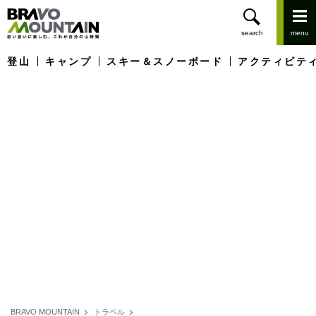
登山
キャンプ
スキー＆スノーボード
アクティビテ
BRAVO MOUNTAIN
トラベル