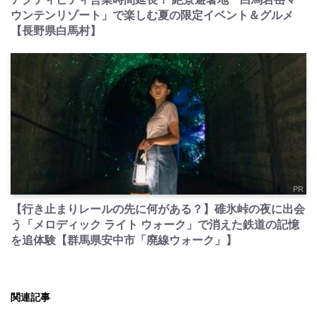
ウンテンリゾート」で楽しむ夏の限定イベント＆グルメ
【長野県白馬村】
PR
【行き止まりレールの先に何がある？】碓氷峠の夜に出会
う「メロディック ライト ウォーク」で消えた鉄道の記憶
を追体験【群馬県安中市「廃線ウォーク」】
関連記事