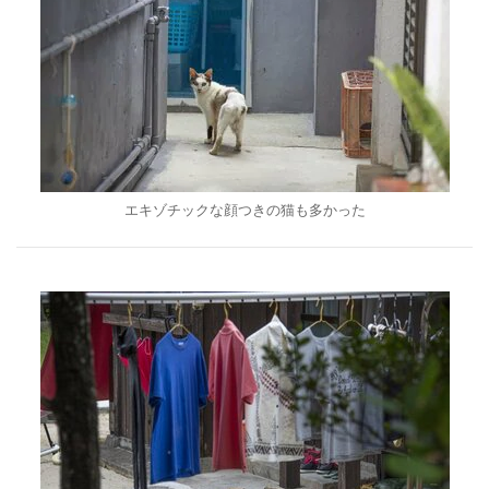
エキゾチックな顔つきの猫も多かった