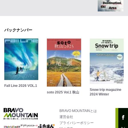
バックナンバー
Fall Line 2026 VOL.1
Snow trip magazine
soto 2025 Vol.1 秋山
2024 Winter
BRAVO MOUNTAINとは
運営会社
プライバシーポリシー