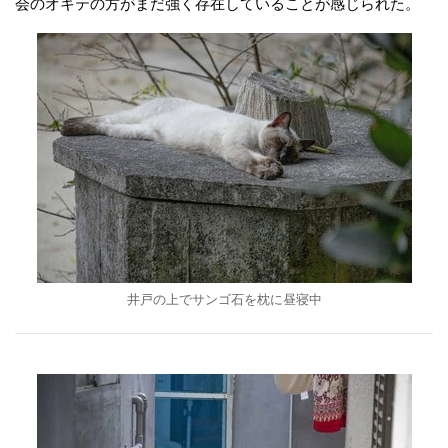
会のオキテの方がまだ強く存在していることが感じられた。
井戸の上でサンゴ石を枕に昼寝中