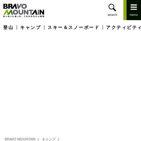
登山
キャンプ
スキー＆スノーボード
アクティビテ
BRAVO MOUNTAIN
キャンプ