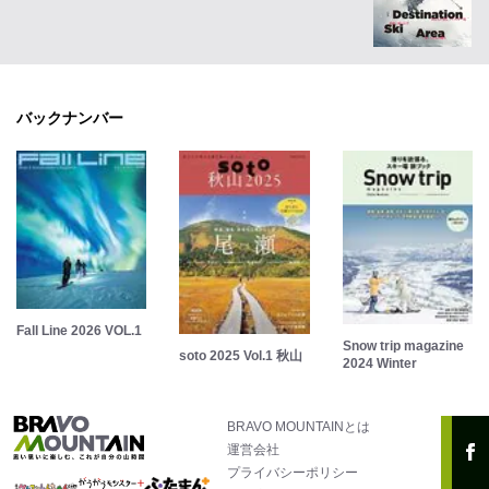
バックナンバー
Fall Line 2026 VOL.1
Snow trip magazine
soto 2025 Vol.1 秋山
2024 Winter
BRAVO MOUNTAINとは
運営会社
プライバシーポリシー