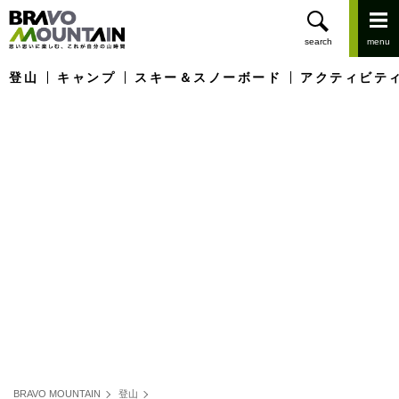
登山
キャンプ
スキー＆スノーボード
アクティビテ
BRAVO MOUNTAIN
登山