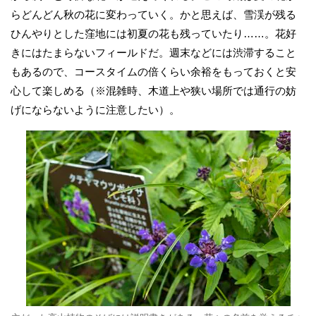
らどんどん秋の花に変わっていく。かと思えば、雪渓が残る
ひんやりとした窪地には初夏の花も残っていたり……。花好
きにはたまらないフィールドだ。週末などには渋滞すること
もあるので、コースタイムの倍くらい余裕をもっておくと安
心して楽しめる（※混雑時、木道上や狭い場所では通行の妨
げにならないように注意したい）。