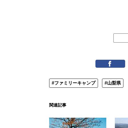
#ファミリーキャンプ
#山梨県
関連記事