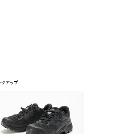
ックアップ