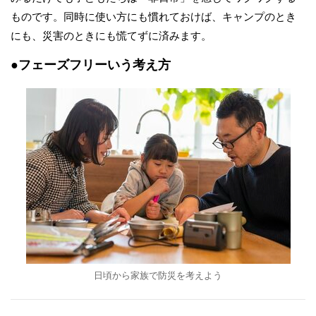
ものです。同時に使い方にも慣れておけば、キャンプのとき
にも、災害のときにも慌てずに済みます。
●フェーズフリーいう考え方
日頃から家族で防災を考えよう