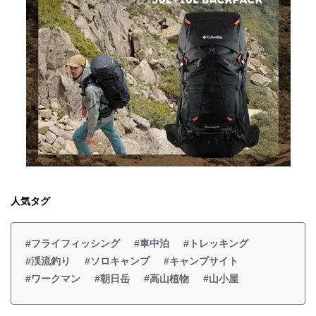
人気タグ
#フライフィッシング
#車中泊
#トレッキング
#渓流釣り
#ソロキャンプ
#キャンプサイト
#ワークマン
#朝日岳
#高山植物
#山小屋