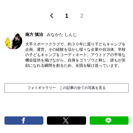
1
2
南方 慎治
みなかた しんじ
大手スポーツクラブで、約３０年に渡り子どもキャンプを
企画、運営。その経験を活かし様々な企業や自治体、学校
の子どもキャンプをコーディネート。アウトドアの平等な
機会提供を掲げながら、自身をゴリゾウと称し、誰もが笑
顔になれる瞬間を創るため、全国を駆け巡っています。
フォトギャラリー この記事の全ての写真を見る