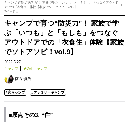
キャンプで育つ“防災力”！ 家族で学ぶ「いつも」と「もしも」をつなぐアウトド
アでの「衣食住」体験【家族でソトアソビ！vol.9】
2ページ目
キャンプで育つ“防災力”！ 家族で学
ぶ「いつも」と「もしも」をつなぐ
アウトドアでの「衣食住」体験【家族
でソトアソビ！vol.9】
2022.5.27
キャンプ
その他キャンプ
南方 慎治
#家キャンプ
#ファミリーキャンプ
■原点その3. “住”