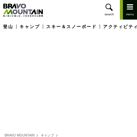
登山
キャンプ
スキー＆スノーボード
アクティビテ
BRAVO MOUNTAIN
キャンプ