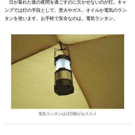
日が暮れた後の夜間を過ごすのに欠かせないのが灯。キャ
ンプでは灯の手段として、焚火やガス、オイルか電気のラン
タンを使います。お手軽で安全なのは、電気ランタン。
電気ランタンはLED製がおススメ