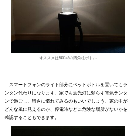
オススメは500㎖の四角柱ボトル
スマートフォンのライト部分にペットボトルを置いてもラ
ンタン代わりになります。家でも蛍光灯に頼らず電気ランタ
ンで過ごし、暗さに慣れてみるのもいいでしょう。家の中が
どんな風に見えるのか、停電時などに危険な場所がないかを
確認することもできます。