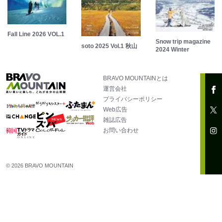
Fall Line 2026 VOL.1
Snow trip magazine
soto 2025 Vol.1 秋山
2024 Winter
BRAVO MOUNTAINとは
運営会社
プライバシーポリシー
Web広告
雑誌広告
お問い合わせ
© 2026 BRAVO MOUNTAIN