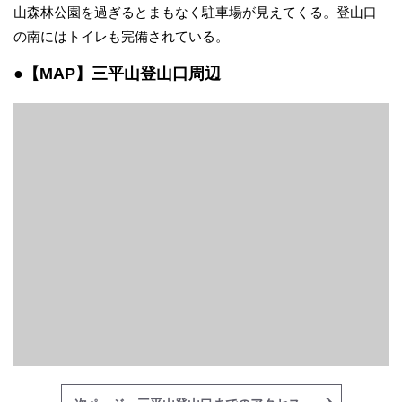
山森林公園を過ぎるとまもなく駐車場が見えてくる。登山口
の南にはトイレも完備されている。
●【MAP】三平山登山口周辺