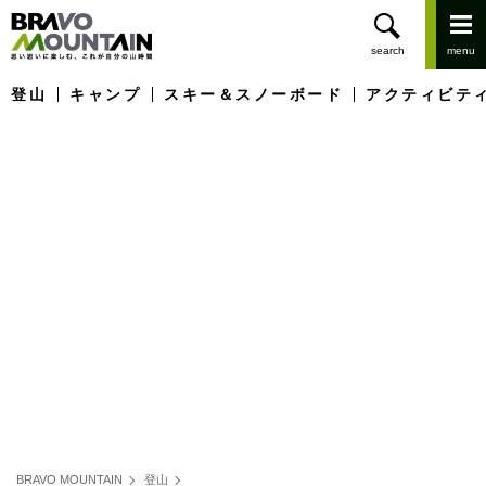
登山
キャンプ
スキー＆スノーボード
アクティビテ
BRAVO MOUNTAIN
登山