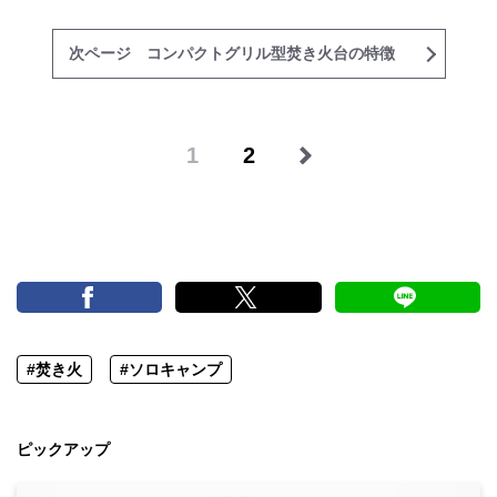
次ページ コンパクトグリル型焚き火台の特徴
1
2
#焚き火
#ソロキャンプ
ピックアップ