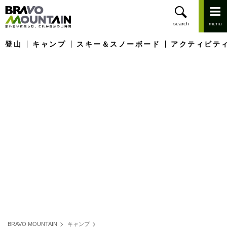
登山
キャンプ
スキー＆スノーボード
アクティビテ
BRAVO MOUNTAIN
キャンプ