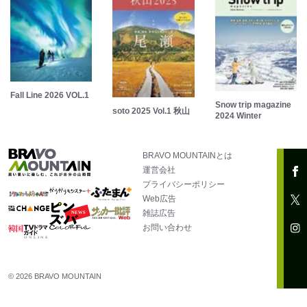
Fall Line 2026 VOL.1
Snow trip magazine
soto 2025 Vol.1 秋山
2024 Winter
BRAVO MOUNTAINとは
運営会社
プライバシーポリシー
Web広告
雑誌広告
お問い合わせ
© 2026 BRAVO MOUNTAIN