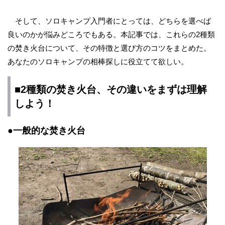
そして、ソロキャンプ入門者にとっては、どちらを選べば
良いのかが悩みどころでもある。本記事では、これらの2種類
の焚き火台について、その特徴と選び方のコツをまとめた。
あなたのソロキャンプの相棒探しに役立てて欲しい。
■2種類の焚き火台、その違いをまずは理解
しよう！
●一般的な焚き火台