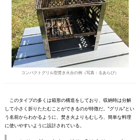
コンパクトグリル型焚き火台の例（写真：るあらび）
このタイプの多くは箱形の構造をしており、収納時は分解
して小さく折りたたむことができるのが特徴だ。”グリル”とい
う名前からわかるように、焚き火よりもむしろ、簡単な料理
に使いやすいように設計されている。