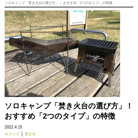
ソロキャンプ「焚き火台の選び方」！ おすすめ「2つのタイプ」の特徴
ソロキャンプ「焚き火台の選び方」！
おすすめ「2つのタイプ」の特徴
2022.4.15
キャンプ
焚き火