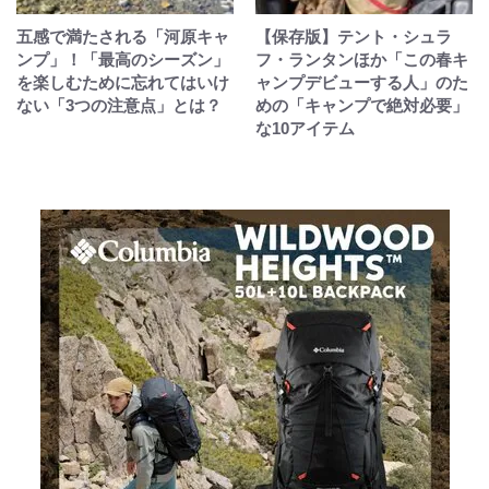
五感で満たされる「河原キャ
【保存版】テント・シュラ
ンプ」！「最高のシーズン」
フ・ランタンほか「この春キ
を楽しむために忘れてはいけ
ャンプデビューする人」のた
ない「3つの注意点」とは？
めの「キャンプで絶対必要」
な10アイテム