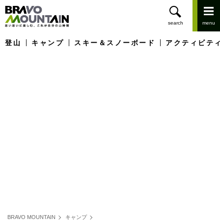
登山
キャンプ
スキー＆スノーボード
アクティビテ
BRAVO MOUNTAIN
キャンプ