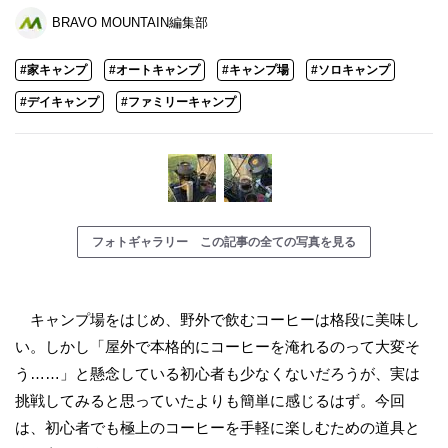
BRAVO MOUNTAIN編集部
#家キャンプ
#オートキャンプ
#キャンプ場
#ソロキャンプ
#デイキャンプ
#ファミリーキャンプ
フォトギャラリー この記事の全ての写真を見る
キャンプ場をはじめ、野外で飲むコーヒーは格段に美味し
い。しかし「屋外で本格的にコーヒーを淹れるのって大変そ
う……」と懸念している初心者も少なくないだろうが、実は
挑戦してみると思っていたよりも簡単に感じるはず。今回
は、初心者でも極上のコーヒーを手軽に楽しむための道具と