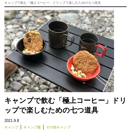
キャンプで飲む「極上コーヒー」ドリップで楽しむための七つ道具
キャンプで飲む「極上コーヒー」ドリ
ップで楽しむための七つ道具
2021.9.8
キャンプ
キャンプ飯
その他キャンプ