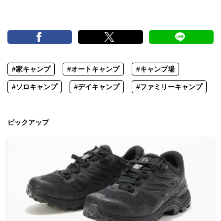
#家キャンプ
#オートキャンプ
#キャンプ場
#ソロキャンプ
#デイキャンプ
#ファミリーキャンプ
ピックアップ