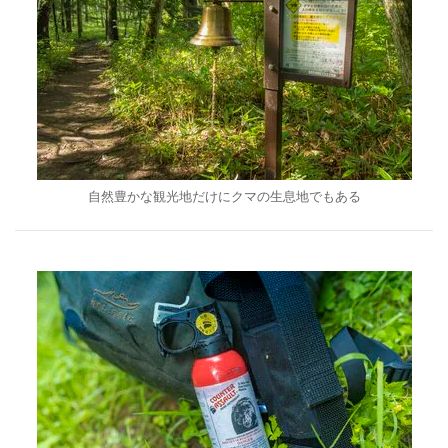
自然豊かな観光地だけにクマの生息地でもある