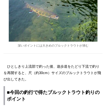
深いポイントには大きめのブルックトラウトが潜む
ひとしきり上流部で釣った後、遊歩道をたどり下流で釣り
を再開すると、尺（約30cm）サイズのブルックトラウトが飛
び出してきた。
■今回の釣行で得たブルックトラウト釣りの
ポイント