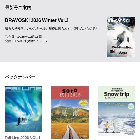
最新号ご案内
BRAVOSKI 2026 Winter Vol.2
知る人ぞ知る、いいスキー場。規模に縛られず、楽しんだもの勝ち
発売日：2025年12月16日
定価：1,540円 (本体1,400円)
バックナンバー
Fall Line 2026 VOL.1