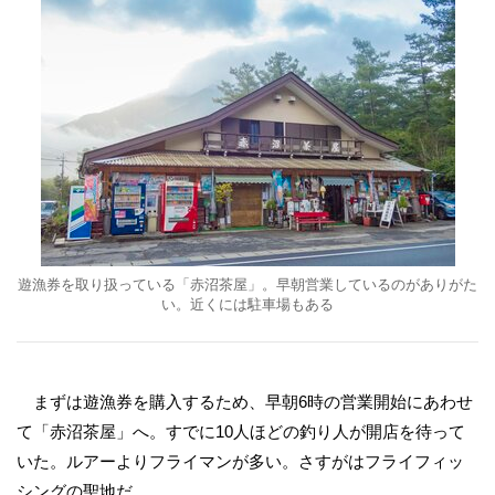
遊漁券を取り扱っている「赤沼茶屋」。早朝営業しているのがありがた
い。近くには駐車場もある
まずは遊漁券を購入するため、早朝6時の営業開始にあわせ
て「赤沼茶屋」へ。すでに10人ほどの釣り人が開店を待って
いた。ルアーよりフライマンが多い。さすがはフライフィッ
シングの聖地だ。