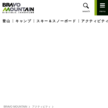
登山
キャンプ
スキー＆スノーボード
アクティビテ
BRAVO MOUNTAIN
アクティビティ