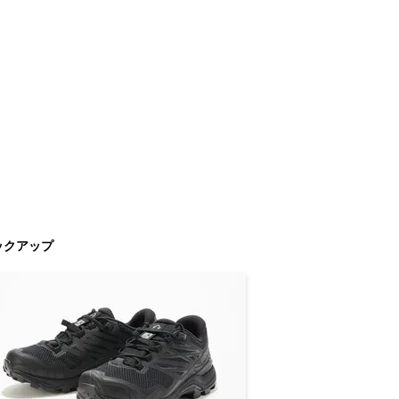
ックアップ