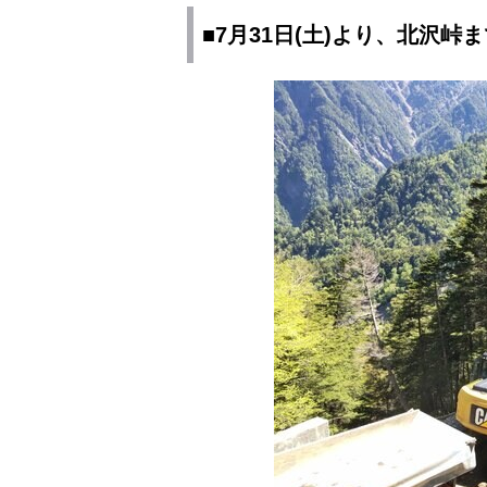
■7月31日(土)より、北沢