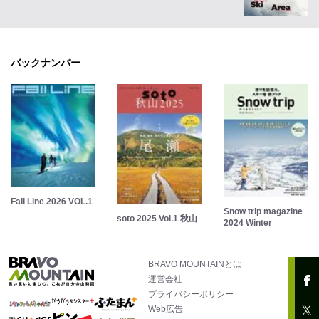
バックナンバー
Fall Line 2026 VOL.1
Snow trip magazine
soto 2025 Vol.1 秋山
2024 Winter
BRAVO MOUNTAINとは
運営会社
プライバシーポリシー
Web広告