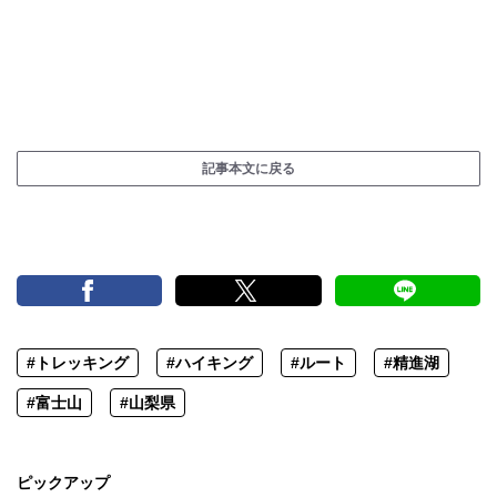
記事本文に戻る
#トレッキング
#ハイキング
#ルート
#精進湖
#富士山
#山梨県
ピックアップ