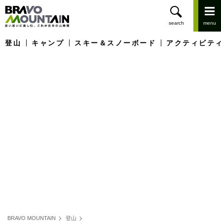
登山
キャンプ
スキー＆スノーボード
アクティビテ
BRAVO MOUNTAIN
登山