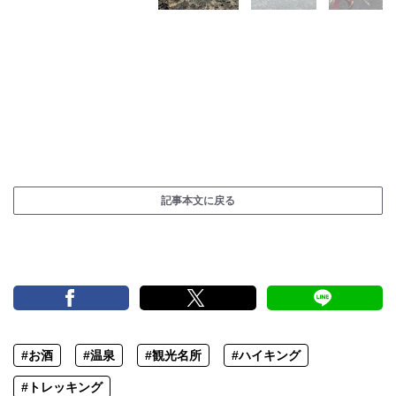
記事本文に戻る
#お酒
#温泉
#観光名所
#ハイキング
#トレッキング