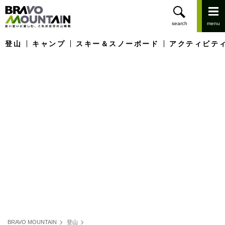
登山
キャンプ
スキー＆スノーボード
アクティビテ
BRAVO MOUNTAIN
登山