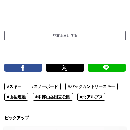
記事本文に戻る
#スキー
#スノーボード
#バックカントリースキー
#山岳遭難
#中部山岳国立公園
#北アルプス
ピックアップ