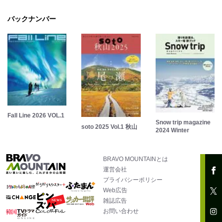
バックナンバー
Fall Line 2026 VOL.1
Snow trip magazine
soto 2025 Vol.1 秋山
2024 Winter
BRAVO MOUNTAINとは
運営会社
プライバシーポリシー
Web広告
雑誌広告
お問い合わせ