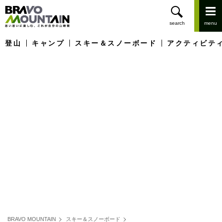
登山
キャンプ
スキー＆スノーボード
アクティビテ
BRAVO MOUNTAIN
スキー＆スノーボード