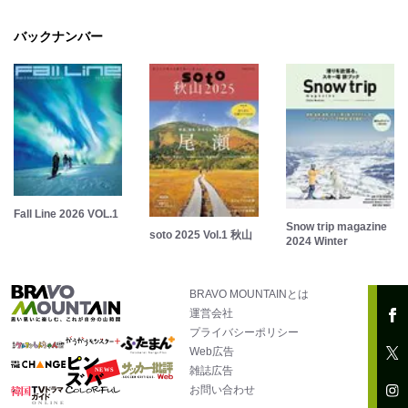
バックナンバー
Fall Line 2026 VOL.1
Snow trip magazine
soto 2025 Vol.1 秋山
2024 Winter
BRAVO MOUNTAINとは
運営会社
プライバシーポリシー
Web広告
雑誌広告
お問い合わせ