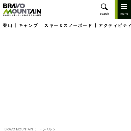
登山
キャンプ
スキー＆スノーボード
アクティビテ
BRAVO MOUNTAIN
トラベル