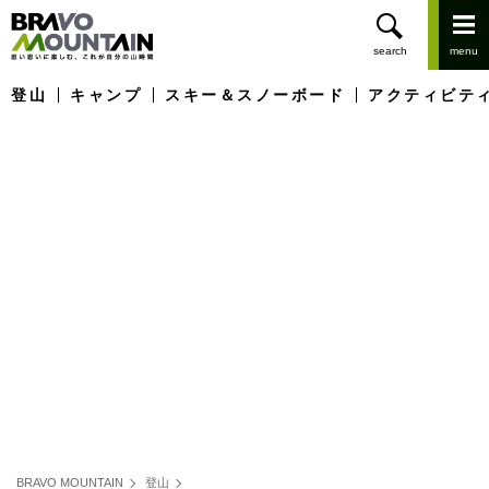
登山
キャンプ
スキー＆スノーボード
アクティビテ
BRAVO MOUNTAIN
登山