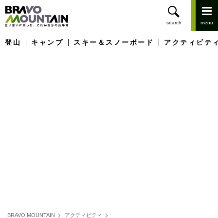
登山
キャンプ
スキー＆スノーボード
アクティビテ
BRAVO MOUNTAIN
アクティビティ