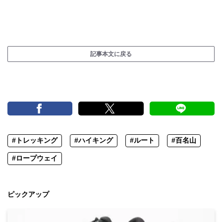
記事本文に戻る
#トレッキング
#ハイキング
#ルート
#百名山
#ロープウェイ
ピックアップ