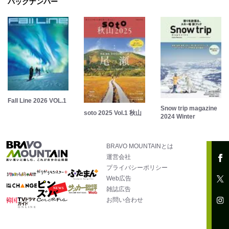
バックナンバー
Fall Line 2026 VOL.1
Snow trip magazine
soto 2025 Vol.1 秋山
2024 Winter
BRAVO MOUNTAINとは
運営会社
プライバシーポリシー
Web広告
雑誌広告
お問い合わせ