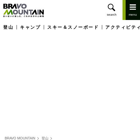
登山
キャンプ
スキー＆スノーボード
アクティビテ
BRAVO MOUNTAIN
登山