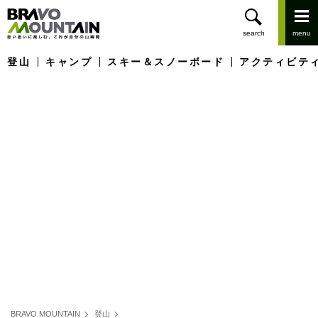
登山
キャンプ
スキー＆スノーボード
アクティビテ
BRAVO MOUNTAIN
登山