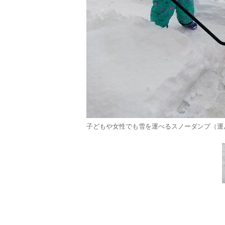
子どもや女性でも雪を運べるスノーダンプ（運ん