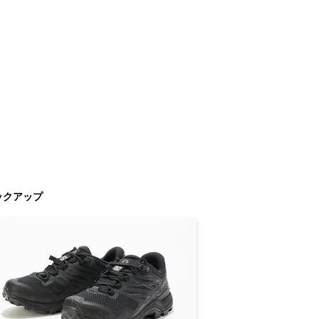
ックアップ