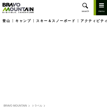
登山
キャンプ
スキー＆スノーボード
アクティビテ
BRAVO MOUNTAIN
トラベル