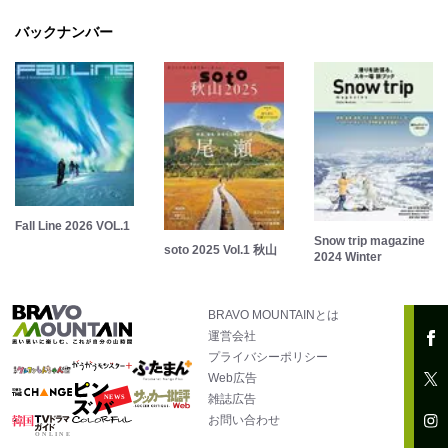
バックナンバー
Fall Line 2026 VOL.1
Snow trip magazine
soto 2025 Vol.1 秋山
2024 Winter
BRAVO MOUNTAINとは
運営会社
プライバシーポリシー
Web広告
雑誌広告
お問い合わせ