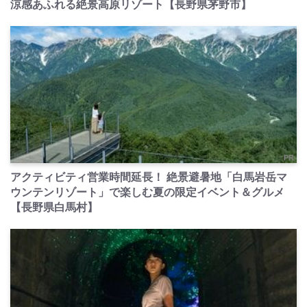
涼感あふれる絶景高原リゾート【長野県茅野市】
PR
アクティビティ営業時間延長！ 絶景避暑地「白馬岩岳マ
ウンテンリゾート」で楽しむ夏の限定イベント＆グルメ
【長野県白馬村】