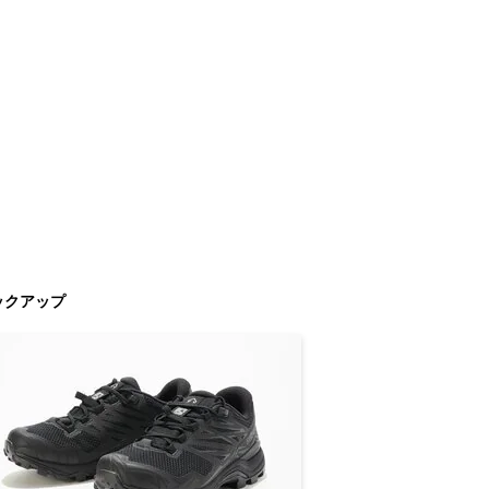
ックアップ