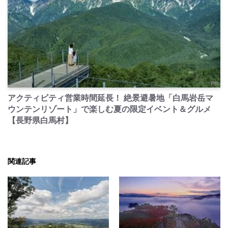
PR
アクティビティ営業時間延長！ 絶景避暑地「白馬岩岳マ
ウンテンリゾート」で楽しむ夏の限定イベント＆グルメ
【長野県白馬村】
関連記事