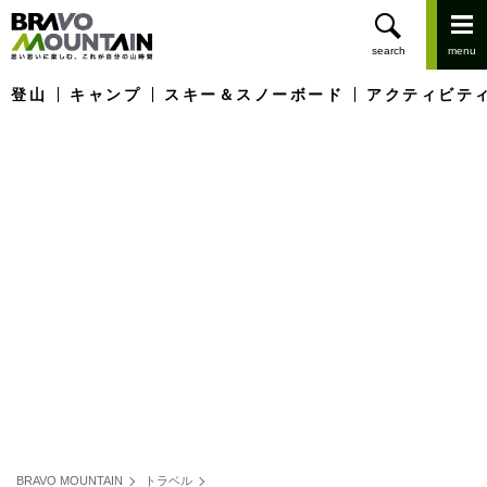
登山
キャンプ
スキー＆スノーボード
アクティビテ
BRAVO MOUNTAIN
トラベル