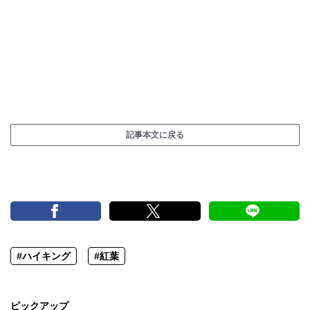
記事本文に戻る
#ハイキング
#紅葉
ピックアップ