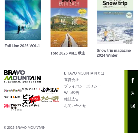
Fall Line 2026 VOL.1
Snow trip magazine
soto 2025 Vol.1 秋山
2024 Winter
BRAVO MOUNTAINとは
運営会社
プライバシーポリシー
Web広告
雑誌広告
お問い合わせ
© 2026 BRAVO MOUNTAIN