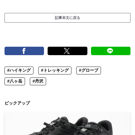
記事本文に戻る
#ハイキング
#トレッキング
#グローブ
#八ヶ岳
#丹沢
ピックアップ