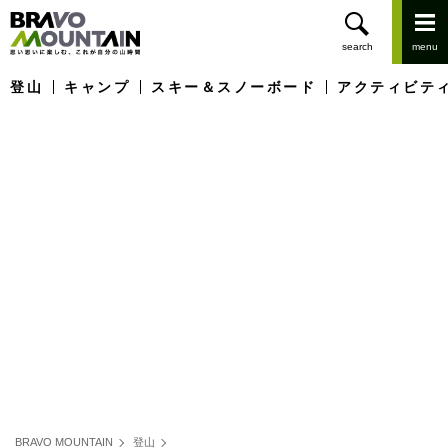
登山
キャンプ
スキー＆スノーボード
アクティビテ
BRAVO MOUNTAIN
登山