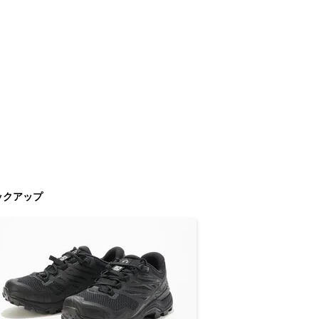
ックアップ