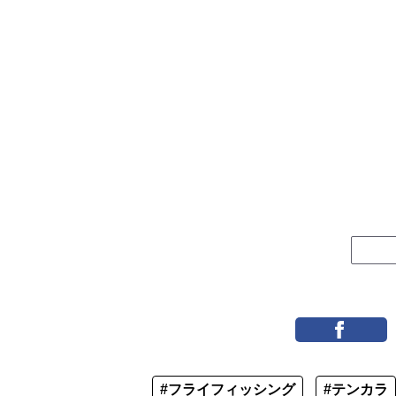
#フライフィッシング
#テンカラ