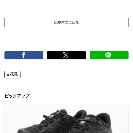
記事本文に戻る
#花見
ピックアップ