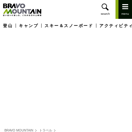
登山
キャンプ
スキー＆スノーボード
アクティビテ
BRAVO MOUNTAIN
トラベル