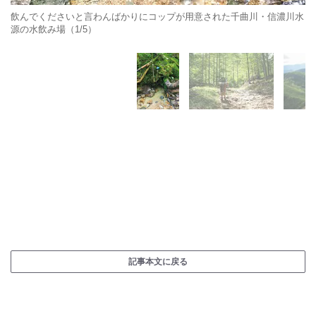
飲んでくださいと言わんばかりにコップが用意された千曲川・信濃川水
源の水飲み場（1/5）
記事本文に戻る