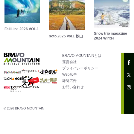
Fall Line 2026 VOL.1
Snow trip magazine
soto 2025 Vol.1 秋山
2024 Winter
BRAVO MOUNTAINとは
運営会社
プライバシーポリシー
Web広告
雑誌広告
お問い合わせ
© 2026 BRAVO MOUNTAIN