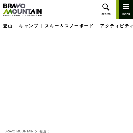
登山
キャンプ
スキー＆スノーボード
アクティビテ
BRAVO MOUNTAIN
登山